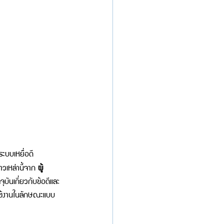
ะบบเหยื่อดี
ราวเหล่านี้จาก 
ผู้
บันเกี่ยวกับข้อดีและ
ารใช้งานในลักษณะแบบ