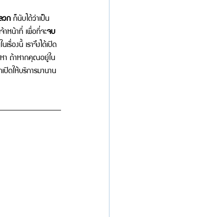
ปลวก
 ก็นับได้ว่าเป็น
น้าที่ เพื่อที่จะ
จบ
เรื่องนี้ เราจึงได้เปิด
หา ถ้าหากคุณอยู่ใน 
กเปิดให้บริการมานาน