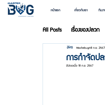
หน้าแรก
เกี่ยวกับเรา
ทีมง
All Posts
เรื่องของปลวก
Masterbug
8 ก.ย. 2567
การกำจัดปลว
อัปเดตเมื่อ
18 ก.ย. 2567