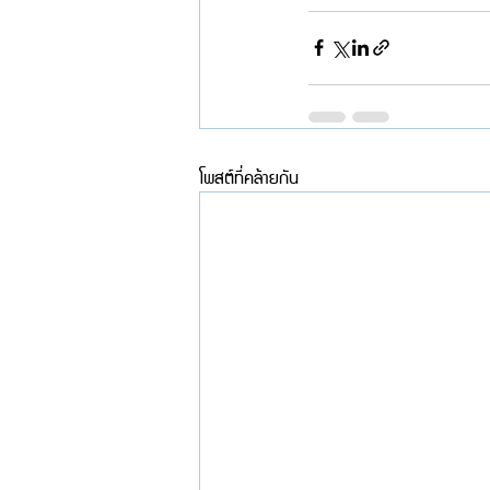
โพสต์ที่คล้ายกัน