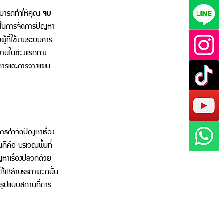
สามารถทำให้คุณ 
จบ
ือนในการจัดการปัญหา
ู้ที่ใช้งานระบบการ
มงานในช่วงแรกทาง 
ิการและการวางแผน
ารกำจัดปัญหาเรื่อง
็คือ บริเวณพื้นที่
ญหาเรื่องปลวกด้วย
ำให้เหล่าบรรดาพวกนั้น
ป็นรูปแบบสถานที่การ