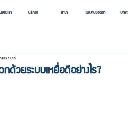
านของเรา
บริการ
สาขา
ผลงานของเรา
บทค
ยาว 1 นาที
กด้วยระบบเหยื่อดีอย่างไร?