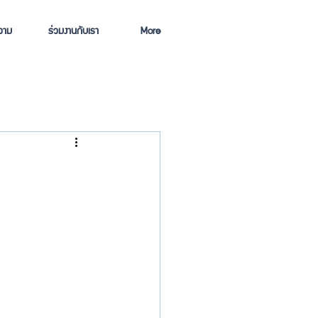
วาม
ร่วมงานกับเรา
More