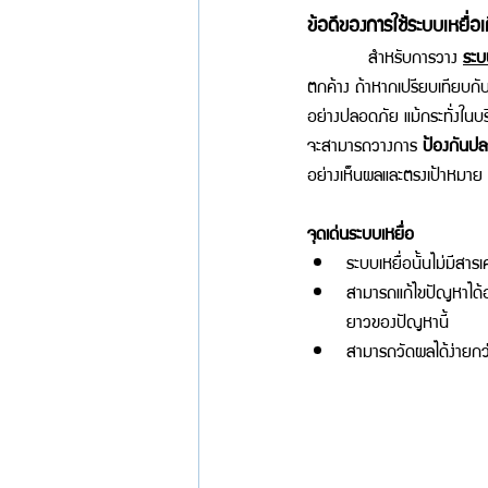
ข้อดีของการใช้ระบบเหยื่อ
       สำหรับการวาง 
ระบ
ตกค้าง ถ้าหากเปรียบเทียบกั
อย่างปลอดภัย แม้กระทั่งในบริ
จะสามารถวางการ 
ป้องกันป
อย่างเห็นผลและตรงเป้าหมาย จะ
จุดเด่นระบบเหยื่อ
ระบบเหยื่อนั้นไม่มีสารเ
สามารถแก้ไขปัญหาได้อ
ยาวของปัญหานี้ 
สามารถวัดผลได้ง่ายกว่