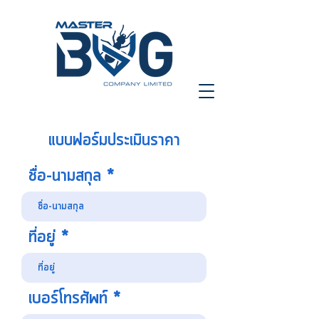
แบบฟอร์มประเมินราคา
ชื่อ-นามสกุล
ที่อยู่
เบอร์โทรศัพท์