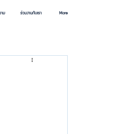
วาม
ร่วมงานกับเรา
More