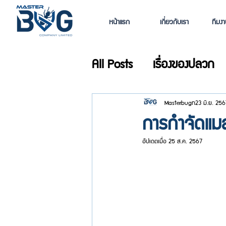
หน้าแรก
เกี่ยวกับเรา
ทีมง
All Posts
เรื่องของปลวก
Masterbug
23 มิ.ย. 256
การกำจัดแม
อัปเดตเมื่อ
25 ส.ค. 2567