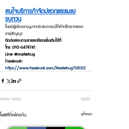
สนใจบริการกำจัดปลวกและแมลง
รบกวน
โดยมีผู้เชี่ยวชาญมากประสบการณ์ให้คำปรึกษาตลอด
อายุสัญญา
ติดต่อสอบถามรายละเอียดเพิ่มเติมได้ที่
โทร .092-6478741
Line: @masterbug
Facebook: 
https://www.facebook.com/MasterbugTH2022
โพสต์ที่คล้ายกัน
ดูทั้งหมด